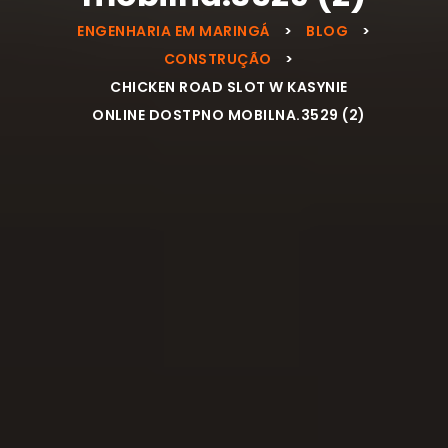
ENGENHARIA EM MARINGÁ
>
BLOG
>
CONSTRUÇÃO
>
CHICKEN ROAD SLOT W KASYNIE
ONLINE DOSTPNO MOBILNA.3529 (2)