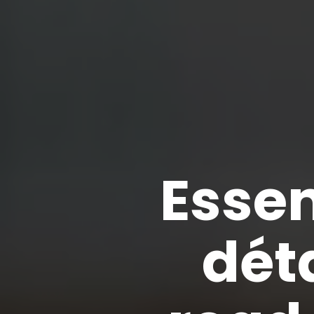
Essen
déta