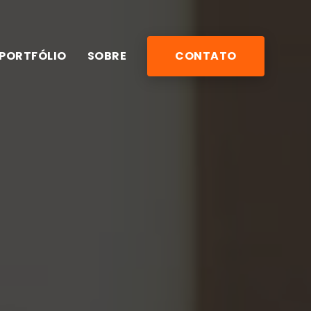
PORTFÓLIO
SOBRE
CONTATO