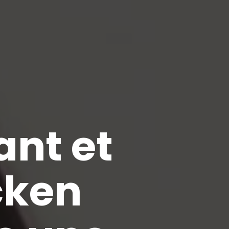
ant et
icken