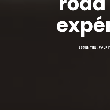
road 
expér
ESSENTIEL, PALP