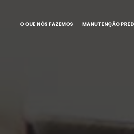
O QUE NÓS FAZEMOS
MANUTENÇÃO PRED