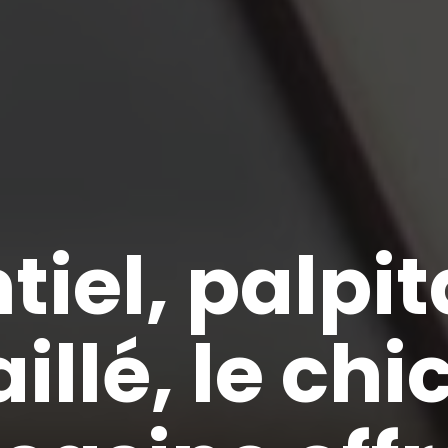
tiel, palpit
illé, le ch