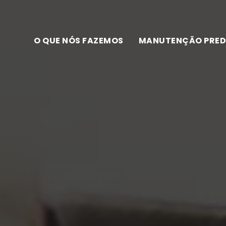
O QUE NÓS FAZEMOS
MANUTENÇÃO PRED