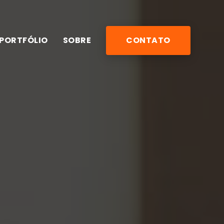
PORTFÓLIO
SOBRE
CONTATO