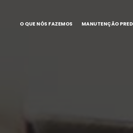
O QUE NÓS FAZEMOS
MANUTENÇÃO PRED