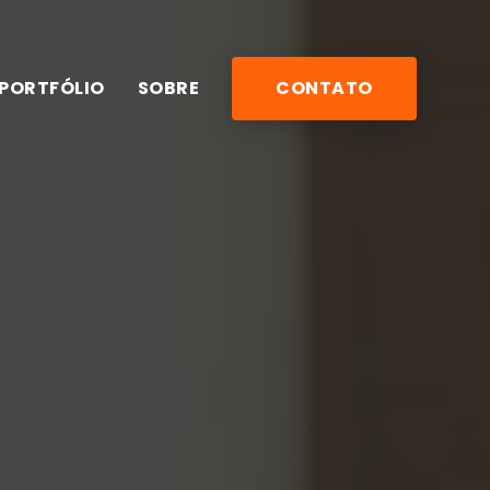
PORTFÓLIO
SOBRE
CONTATO