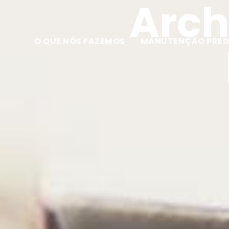
Arch
O QUE NÓS FAZEMOS
MANUTENÇÃO PRED