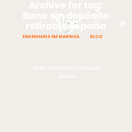
Archive for tag:
Bono sin depósito
retirable España
ENGENHARIA EM MARINGÁ
>
BLOG
>
BONO SIN DEPÓSITO RETIRABLE
ESPAÑA