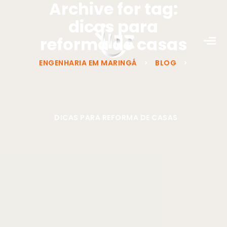
Archive for tag:
dicas para
reforma de casas
ENGENHARIA EM MARINGÁ
>
BLOG
>
DICAS PARA REFORMA DE CASAS