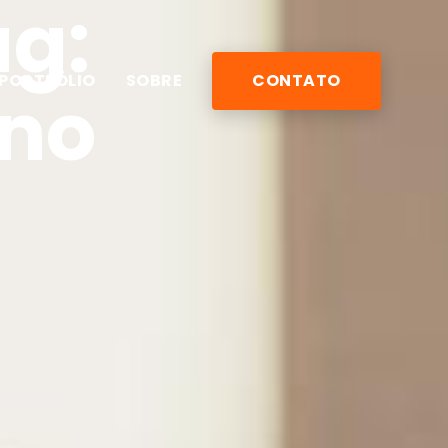
ag:
PORTFÓLIO
SOBRE
CONTATO
ino