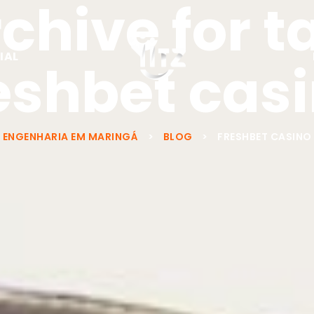
chive for t
IAL
eshbet cas
ENGENHARIA EM MARINGÁ
>
BLOG
>
FRESHBET CASINO