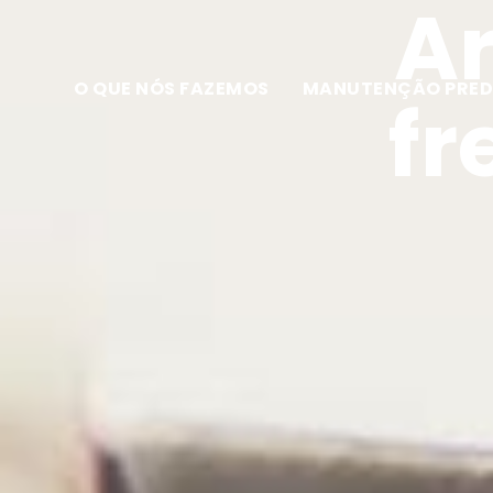
Ar
O QUE NÓS FAZEMOS
MANUTENÇÃO PRED
fr