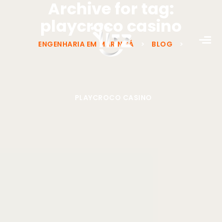
Archive for tag:
playcroco casino
ENGENHARIA EM MARINGÁ
>
BLOG
>
PLAYCROCO CASINO