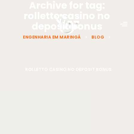
Archive for tag:
rolletto casino no
deposit bonus
ENGENHARIA EM MARINGÁ
>
BLOG
>
ROLLETTO CASINO NO DEPOSIT BONUS