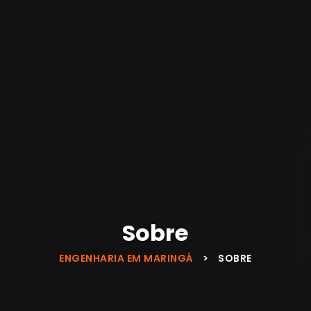
Sobre
ENGENHARIA EM MARINGÁ
>
SOBRE