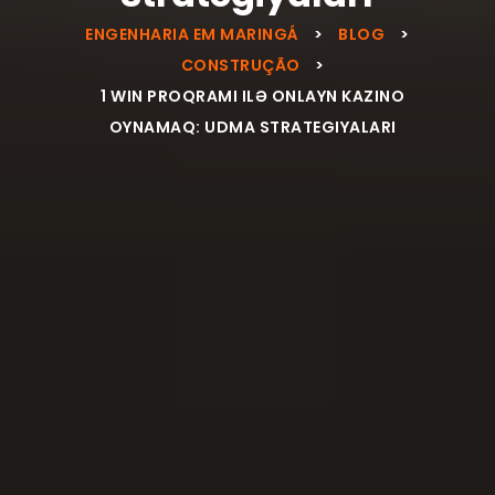
ENGENHARIA EM MARINGÁ
>
BLOG
>
CONSTRUÇÃO
>
1 WIN PROQRAMI ILƏ ONLAYN KAZINO
OYNAMAQ: UDMA STRATEGIYALARI