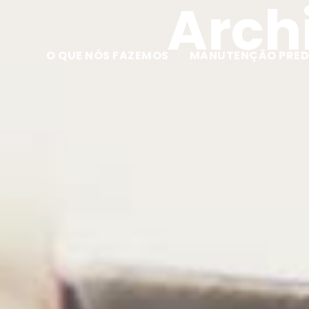
Archi
O QUE NÓS FAZEMOS
MANUTENÇÃO PRED