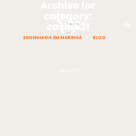
Archive for
category:
casino31
ENGENHARIA EM MARINGÁ
>
BLOG
>
CASINO31