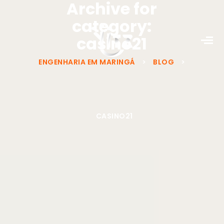
Archive for
category:
casino21
ENGENHARIA EM MARINGÁ
>
BLOG
>
CASINO21