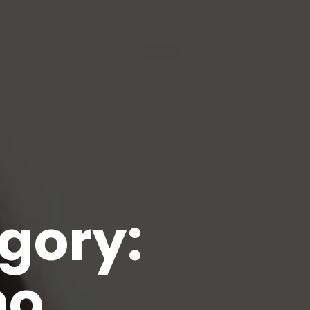
egory:
no