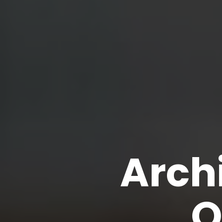
Archi
O