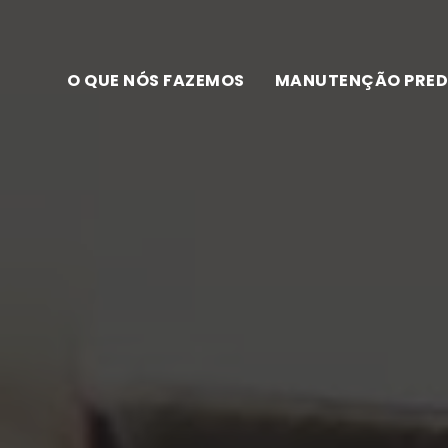
O QUE NÓS FAZEMOS
MANUTENÇÃO PRED