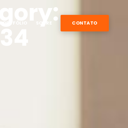
egory:
PORTFÓLIO
SOBRE
CONTATO
034