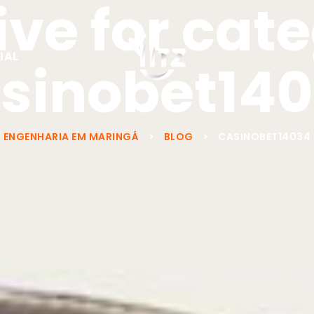
ve for cat
IAL
sinobet14
ENGENHARIA EM MARINGÁ
>
BLOG
>
CASINOBET14034