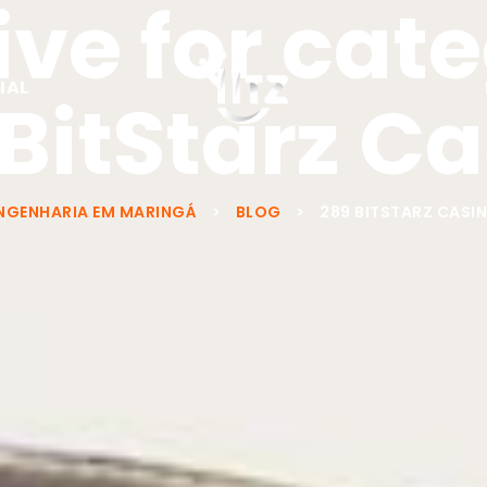
ve for cat
IAL
BitStarz C
NGENHARIA EM MARINGÁ
>
BLOG
>
289 BITSTARZ CASI