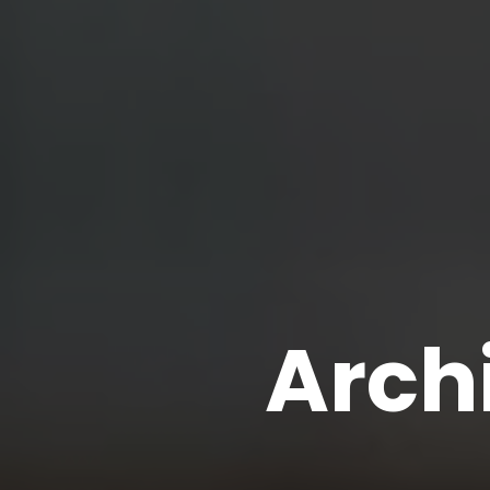
Archi