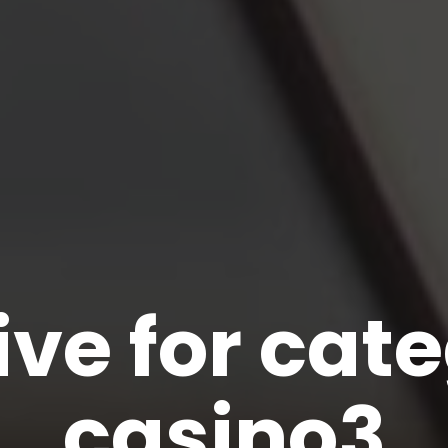
ve for cat
casino3