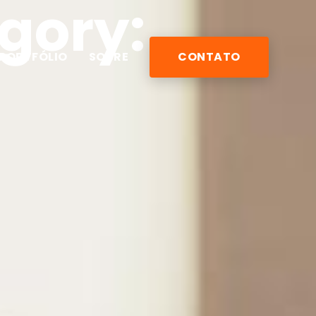
egory:
PORTFÓLIO
SOBRE
CONTATO