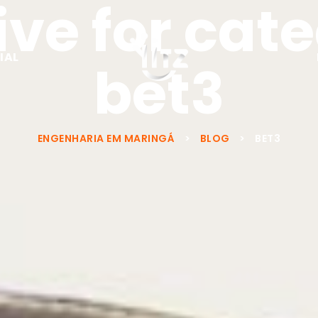
ve for cat
IAL
bet3
ENGENHARIA EM MARINGÁ
>
BLOG
>
BET3