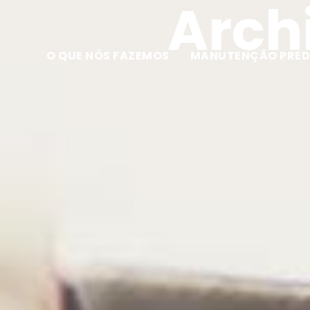
Archi
O QUE NÓS FAZEMOS
MANUTENÇÃO PRED