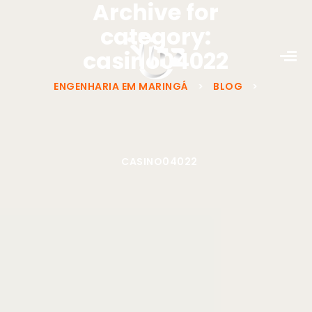
Archive for
category:
casino04022
ENGENHARIA EM MARINGÁ
>
BLOG
>
CASINO04022