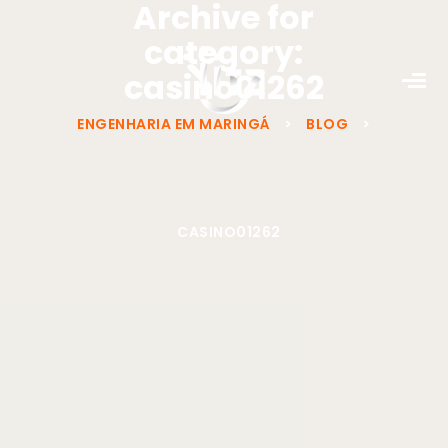
Archive for
category:
casino01262
ENGENHARIA EM MARINGÁ
>
BLOG
>
CASINO01262