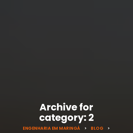
Archive for
category: 2
ENGENHARIA EM MARINGÁ
>
BLOG
>