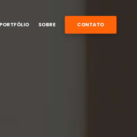
PORTFÓLIO
SOBRE
CONTATO