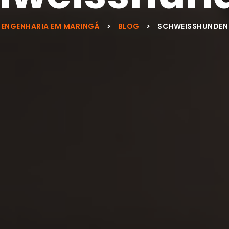
ENGENHARIA EM MARINGÁ
>
BLOG
>
SCHWEISSHUNDEN