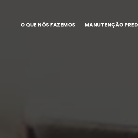
O QUE NÓS FAZEMOS
MANUTENÇÃO PRED