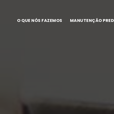
O QUE NÓS FAZEMOS
MANUTENÇÃO PRED