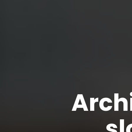
Archi
sl