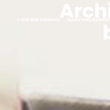
Archi
O QUE NÓS FAZEMOS
MANUTENÇÃO PRED