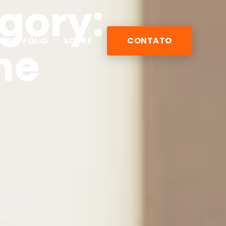
egory:
PORTFÓLIO
SOBRE
CONTATO
me