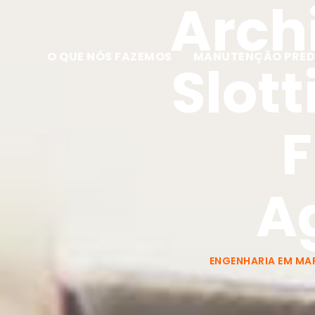
Archi
O QUE NÓS FAZEMOS
MANUTENÇÃO PRED
Slott
F
Ag
ENGENHARIA EM MA