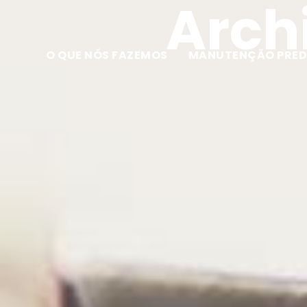
Archi
O QUE NÓS FAZEMOS
MANUTENÇÃO PRED