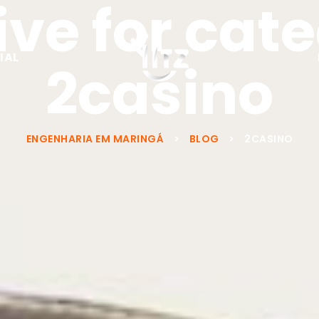
ve for cat
IAL
2casino
ENGENHARIA EM MARINGÁ
>
BLOG
>
2CASINO