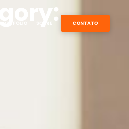
egory:
PORTFÓLIO
SOBRE
CONTATO