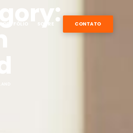
egory:
PORTFÓLIO
SOBRE
CONTATO
n
d
HLAND