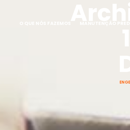
Archi
O QUE NÓS FAZEMOS
MANUTENÇÃO PRED
ENG