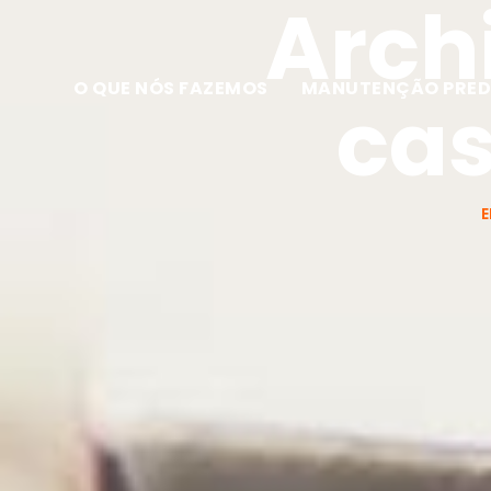
Archi
O QUE NÓS FAZEMOS
MANUTENÇÃO PRED
cas
E