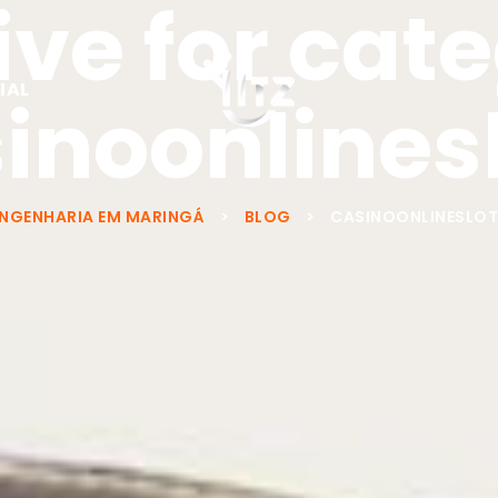
ve for cat
IAL
inoonlines
NGENHARIA EM MARINGÁ
>
BLOG
>
CASINOONLINESLO