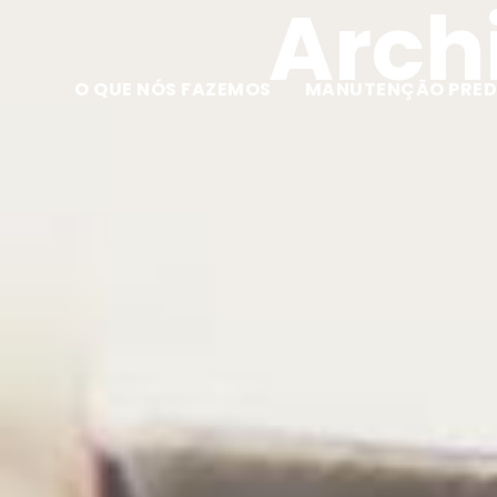
Archi
O QUE NÓS FAZEMOS
MANUTENÇÃO PRED