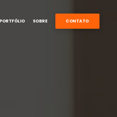
PORTFÓLIO
SOBRE
CONTATO