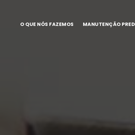
O QUE NÓS FAZEMOS
MANUTENÇÃO PRED