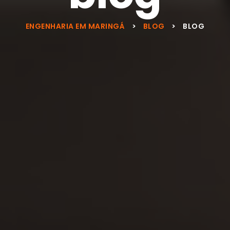
ENGENHARIA EM MARINGÁ
>
BLOG
>
BLOG