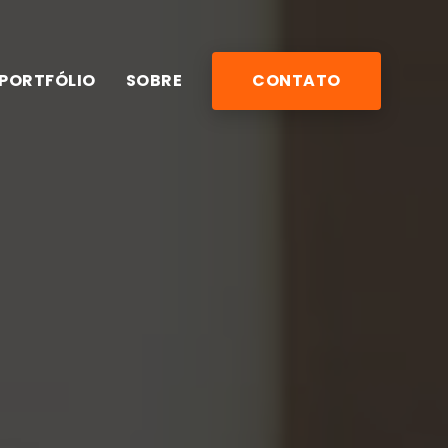
PORTFÓLIO
SOBRE
CONTATO