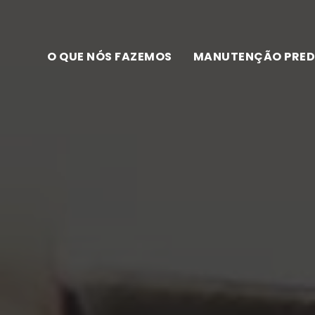
O QUE NÓS FAZEMOS
MANUTENÇÃO PRED