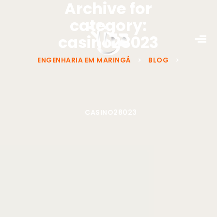
Archive for
category:
casino28023
ENGENHARIA EM MARINGÁ
>
BLOG
>
CASINO28023