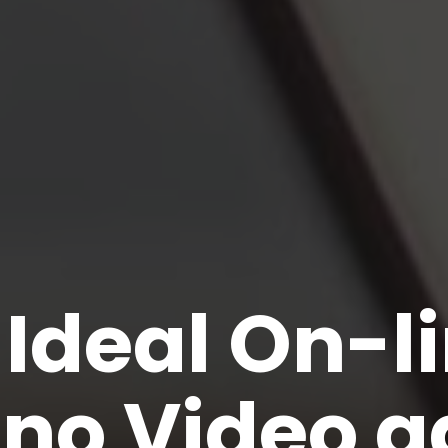
 Ideal On-l
ino Video 