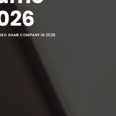
026
VIDEO GAME COMPANY IN 2026