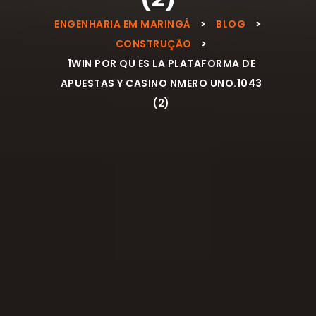
ENGENHARIA EM MARINGÁ
>
BLOG
>
CONSTRUÇÃO
>
1WIN POR QU ES LA PLATAFORMA DE
APUESTAS Y CASINO NMERO UNO.1043
(2)