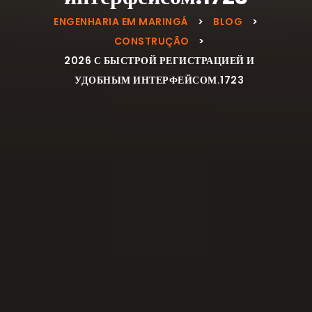
ENGENHARIA EM MARINGÁ
>
BLOG
>
CONSTRUÇÃO
>
2026 С БЫСТРОЙ РЕГИСТРАЦИЕЙ И
УДОБНЫМ ИНТЕРФЕЙСОМ.1723