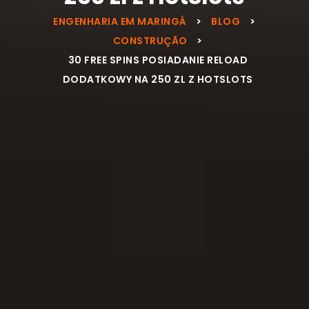
ENGENHARIA EM MARINGÁ
>
BLOG
>
CONSTRUÇÃO
>
30 FREE SPINS POSIADANIE RELOAD
DODATKOWY NA 250 ZL Z HOTSLOTS