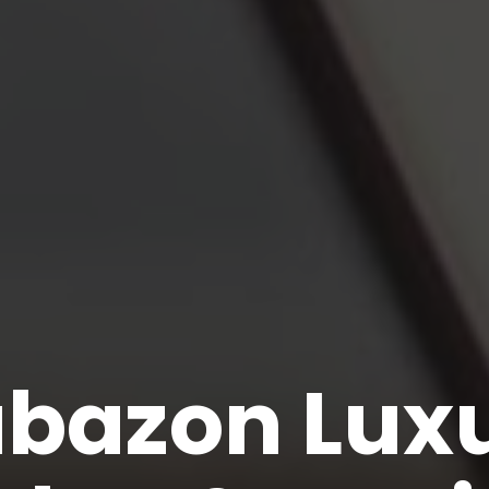
bazon Lux