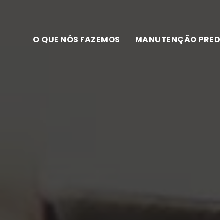
O QUE NÓS FAZEMOS
MANUTENÇÃO PRED