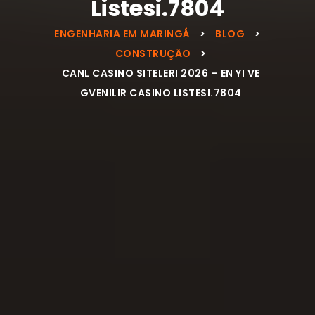
Listesi.7804
ENGENHARIA EM MARINGÁ
>
BLOG
>
CONSTRUÇÃO
>
CANL CASINO SITELERI 2026 – EN YI VE
GVENILIR CASINO LISTESI.7804