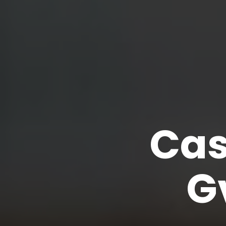
Cas
G