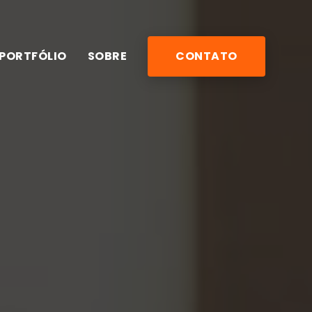
PORTFÓLIO
SOBRE
CONTATO