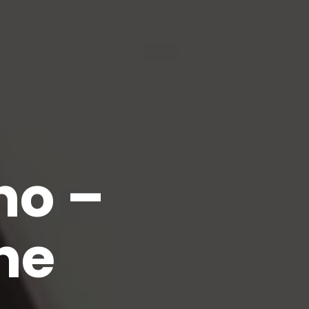
no –
ne