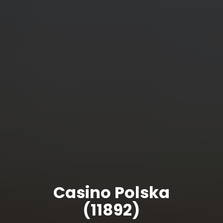
Casino Polska
(11892)