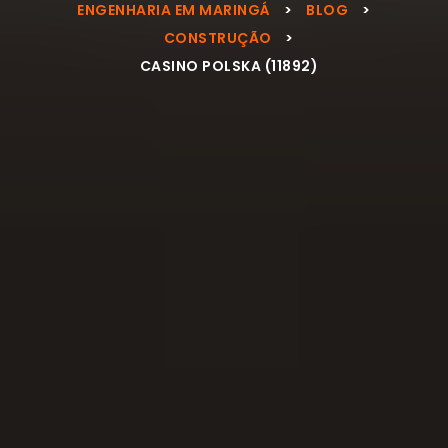
ENGENHARIA EM MARINGÁ
>
BLOG
>
CONSTRUÇÃO
>
CASINO POLSKA (11892)