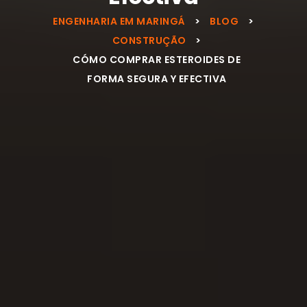
ENGENHARIA EM MARINGÁ
>
BLOG
>
CONSTRUÇÃO
>
CÓMO COMPRAR ESTEROIDES DE
FORMA SEGURA Y EFECTIVA