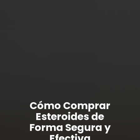
Cómo Comprar
Esteroides de
Forma Segura y
Efectiva