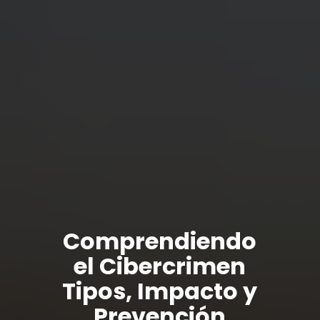
Comprendiendo
el Cibercrimen
Tipos, Impacto y
Prevención