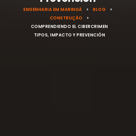
ENGENHARIA EM MARINGÁ
>
BLOG
>
CONSTRUÇÃO
>
COMPRENDIENDO EL CIBERCRIMEN
TIPOS, IMPACTO Y PREVENCIÓN