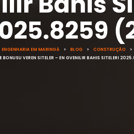
lir Bahis Si
025.8259 (
ENGENHARIA EM MARINGÁ
>
BLOG
>
CONSTRUÇÃO
>
 BONUSU VEREN SITELER – EN GVENILIR BAHIS SITELERI 2025.