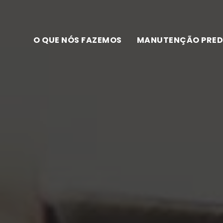
O QUE NÓS FAZEMOS
MANUTENÇÃO PRED