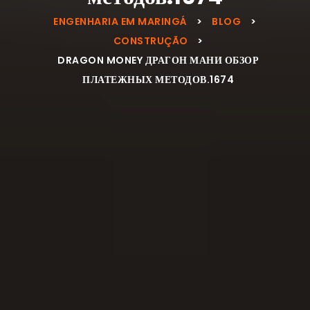
ENGENHARIA EM MARINGÁ
>
BLOG
>
CONSTRUÇÃO
>
DRAGON MONEY ДРАГОН МАНИ ОБЗОР
ПЛАТЕЖНЫХ МЕТОДОВ.1674