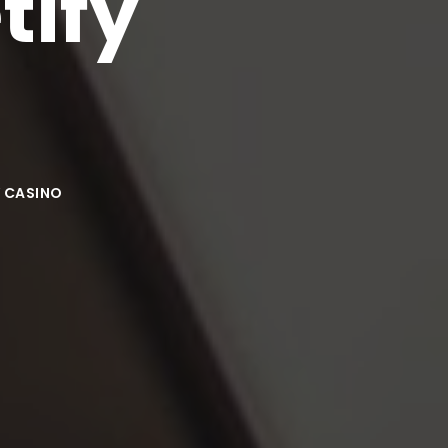
tify
Y CASINO