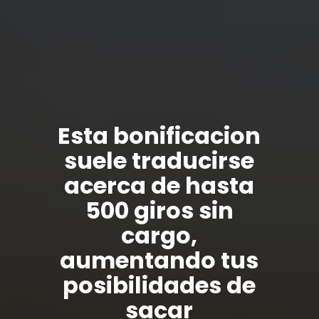
Esta bonificacion
suele traducirse
acerca de hasta
500 giros sin
cargo,
aumentando tus
posibilidades de
sacar