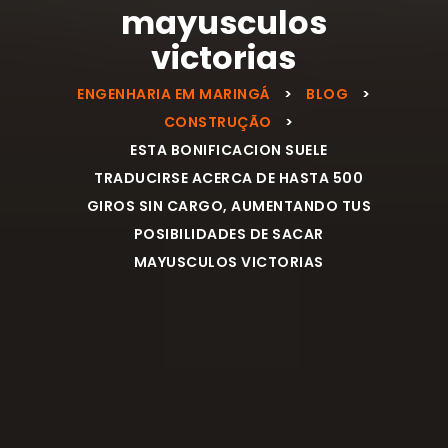
mayusculos
victorias
ENGENHARIA EM MARINGÁ
>
BLOG
>
CONSTRUÇÃO
>
ESTA BONIFICACION SUELE
TRADUCIRSE ACERCA DE HASTA 500
GIROS SIN CARGO, AUMENTANDO TUS
POSIBILIDADES DE SACAR
MAYUSCULOS VICTORIAS