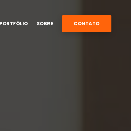
PORTFÓLIO
SOBRE
CONTATO