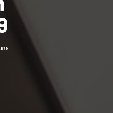
m
9
.579