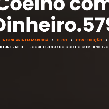
Coelho co
Dinheiro.57
ENGENHARIA EM MARINGÁ
>
BLOG
>
CONSTRUÇÃO
>
RTUNE RABBIT – JOGUE O JOGO DO COELHO COM DINHEIRO