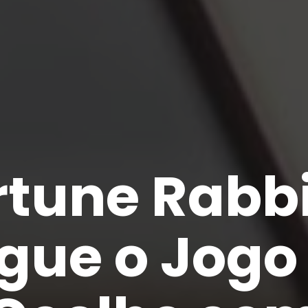
rtune Rabbi
gue o Jogo